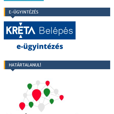
E-ÜGYINTÉZÉS
HATÁRTALANUL!