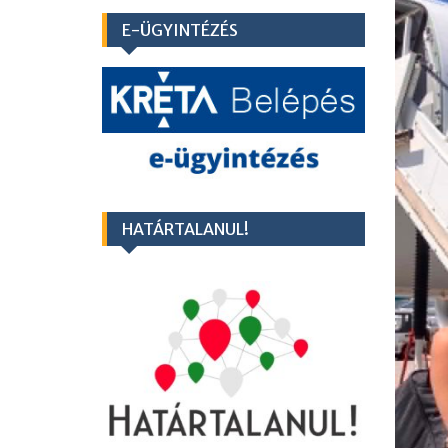
E-ÜGYINTÉZÉS
HATÁRTALANUL!