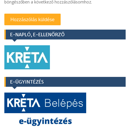
böngészőben a következő hozzászólásomhoz.
E-NAPLÓ, E-ELLENŐRZŐ
E-ÜGYINTÉZÉS