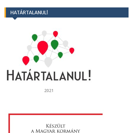
HATÁRTALANUL!
2021