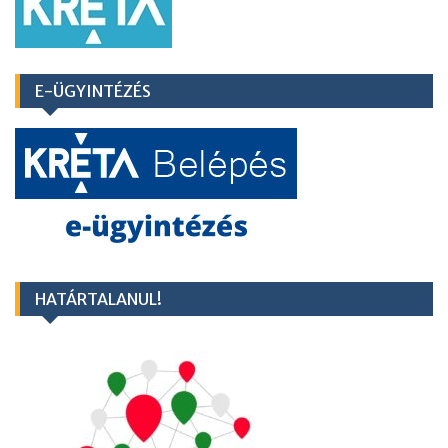
E-ÜGYINTÉZÉS
HATÁRTALANUL!