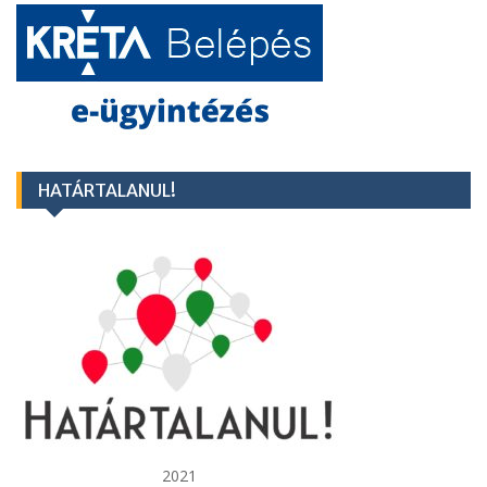
HATÁRTALANUL!
2021