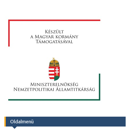
Oldalmenü