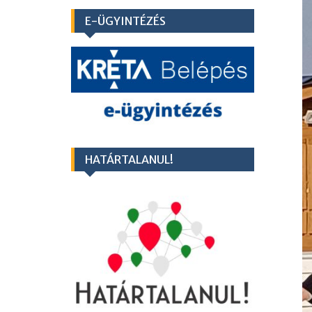
E-ÜGYINTÉZÉS
HATÁRTALANUL!