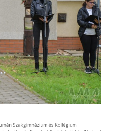
Humán Szakgimnázium és Kollégium