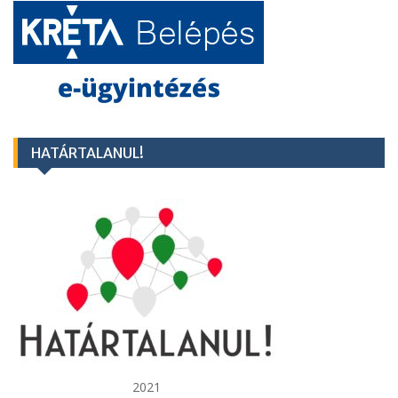
HATÁRTALANUL!
2021