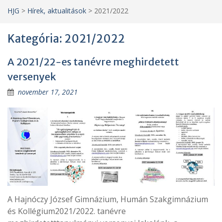
HJG
>
Hírek, aktualitások
>
2021/2022
Kategória:
2021/2022
A 2021/22-es tanévre meghirdetett
versenyek
november 17, 2021
A Hajnóczy József Gimnázium, Humán Szakgimnázium
és Kollégium2021/2022. tanévre